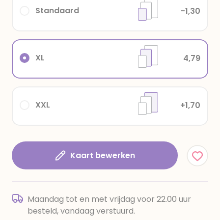
Standaard
-1,30
XL
4,79
XXL
+1,70
Kaart bewerken
Maandag tot en met vrijdag voor 22.00 uur
besteld, vandaag verstuurd.