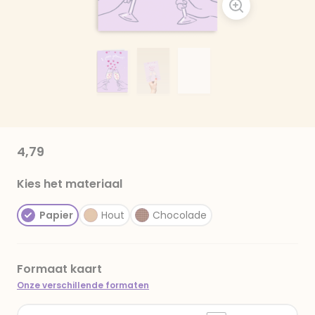
4,79
Kies het materiaal
Papier
Hout
Chocolade
Formaat kaart
Onze verschillende formaten