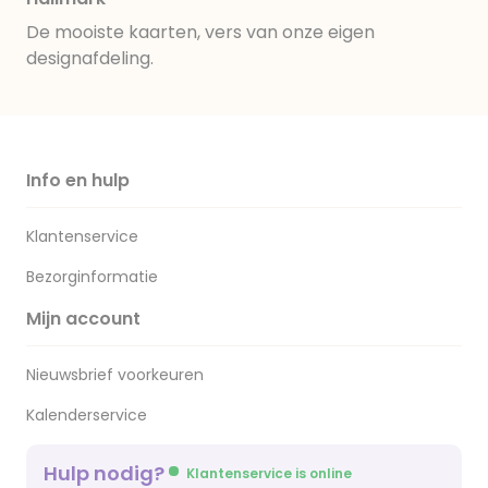
De mooiste kaarten, vers van onze eigen
designafdeling.
Info en hulp
Klantenservice
Bezorginformatie
Mijn account
Nieuwsbrief voorkeuren
Kalenderservice
Hulp nodig?
Klantenservice is online