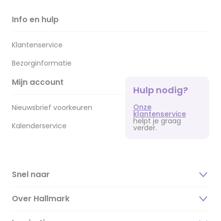
Info en hulp
Klantenservice
Bezorginformatie
Mijn account
Hulp nodig?
Onze
Nieuwsbrief voorkeuren
klantenservice
helpt je graag
Kalenderservice
verder.
Snel naar
Over Hallmark