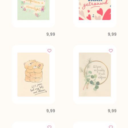
9,99
9,99
9,99
9,99