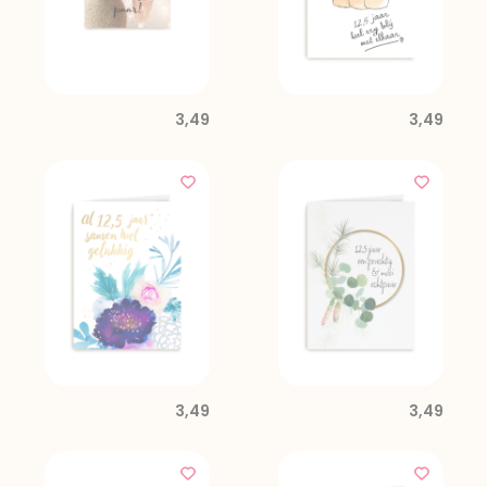
3,49
3,49
3,49
3,49