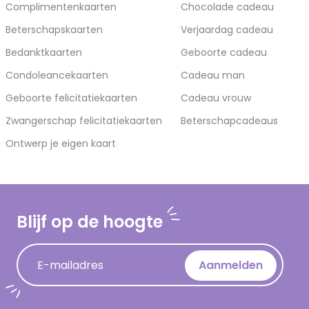
Complimentenkaarten
Chocolade cadeau
Beterschapskaarten
Verjaardag cadeau
Bedanktkaarten
Geboorte cadeau
Condoleancekaarten
Cadeau man
Geboorte felicitatiekaarten
Cadeau vrouw
Zwangerschap felicitatiekaarten
Beterschapcadeaus
Ontwerp je eigen kaart
Blijf op de hoogte
E-mailadres
Aanmelden