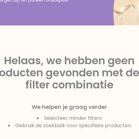
Helaas, we hebben geen
roducten gevonden met de
filter combinatie
We helpen je graag verder
Selecteer minder filters
Gebruik de zoekbalk voor specifieke producten