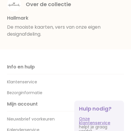
Over de collectie
Hallmark
De mooiste kaarten, vers van onze eigen
designafdeling.
Info en hulp
Klantenservice
Bezorginformatie
Mijn account
Hulp nodig?
Onze
Nieuwsbrief voorkeuren
klantenservice
helpt je graag
Kalenderservice
verder.