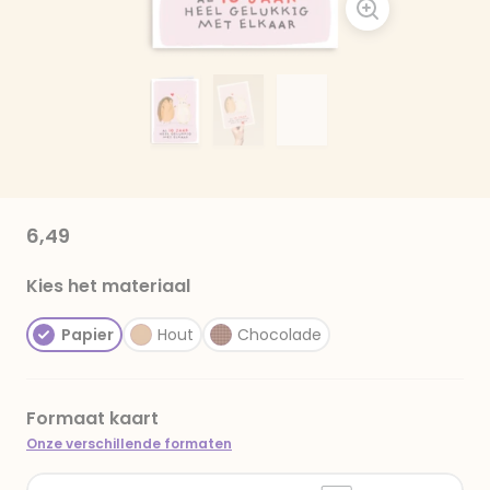
6,49
Kies het materiaal
Papier
Hout
Chocolade
Formaat kaart
Onze verschillende formaten