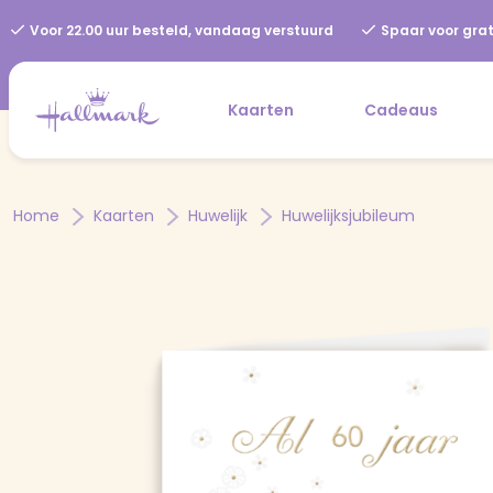
Voor 22.00 uur besteld, vandaag verstuurd
Spaar voor grat
Kaarten
Cadeaus
Home
Kaarten
Huwelijk
Huwelijksjubileum