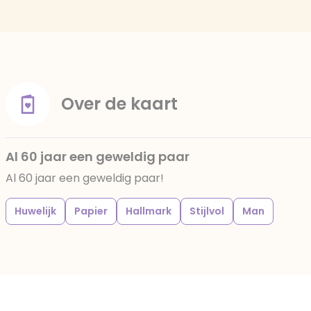
Over de kaart
Al 60 jaar een geweldig paar
Al 60 jaar een geweldig paar!
Huwelijk
Papier
Hallmark
Stijlvol
Man