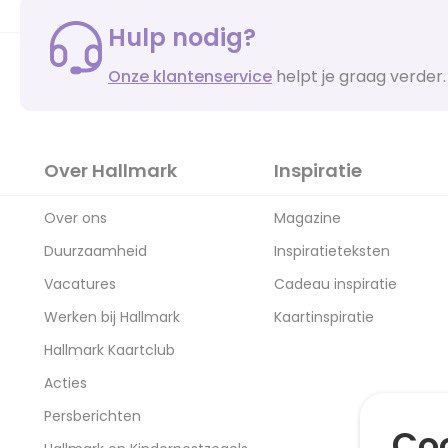
Hulp nodig?
Onze klantenservice
helpt je graag verder.
Over Hallmark
Inspiratie
Over ons
Magazine
Duurzaamheid
Inspiratieteksten
Vacatures
Cadeau inspiratie
Werken bij Hallmark
Kaartinspiratie
Hallmark Kaartclub
Acties
Persberichten
Coo