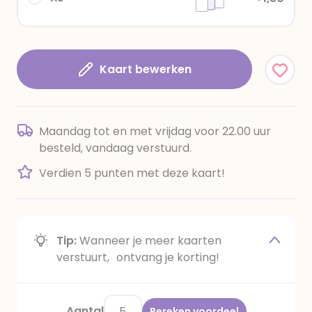
Kaart bewerken
Maandag tot en met vrijdag voor 22.00 uur
besteld, vandaag verstuurd.
Verdien 5 punten met deze kaart!
Tip:
Wanneer je meer kaarten
verstuurt, ontvang je korting!
Aantal
Bereken voordeel