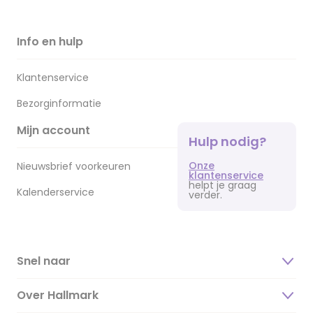
Info en hulp
Klantenservice
Bezorginformatie
Mijn account
Hulp nodig?
Onze
Nieuwsbrief voorkeuren
klantenservice
helpt je graag
Kalenderservice
verder.
Snel naar
Over Hallmark