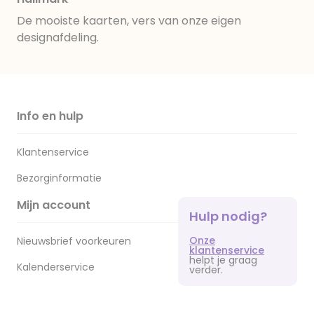
De mooiste kaarten, vers van onze eigen
designafdeling.
Info en hulp
Klantenservice
Bezorginformatie
Mijn account
Hulp nodig?
Onze
Nieuwsbrief voorkeuren
klantenservice
helpt je graag
Kalenderservice
verder.