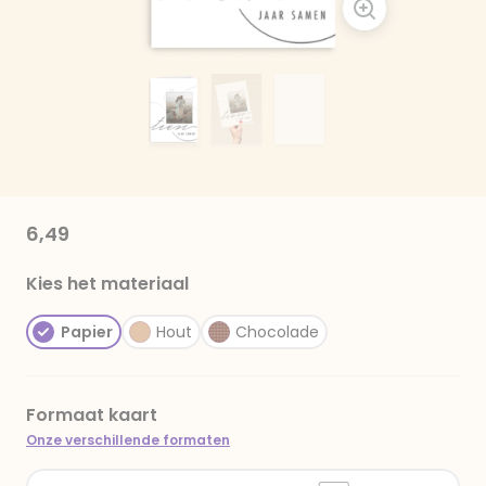
6,49
Kies het materiaal
Papier
Hout
Chocolade
Formaat kaart
Onze verschillende formaten