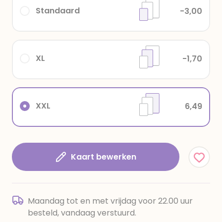
Standaard
-3,00
XL
-1,70
XXL
6,49
Kaart bewerken
Maandag tot en met vrijdag voor 22.00 uur
besteld, vandaag verstuurd.