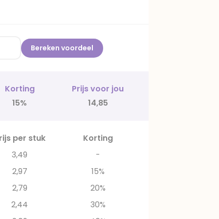
Bereken voordeel
Korting
Prijs voor jou
15%
14,85
rijs per stuk
Korting
3,49
-
2,97
15%
2,79
20%
2,44
30%