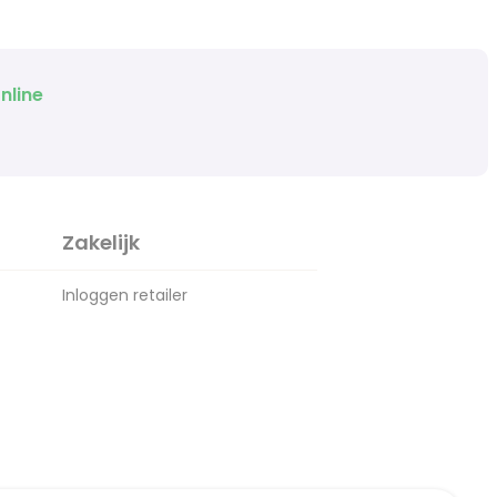
nline
Zakelijk
Inloggen retailer