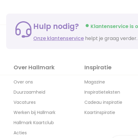
Hulp nodig?
Klantenservice is o
Onze klantenservice
helpt je graag verder.
Over Hallmark
Inspiratie
Over ons
Magazine
Duurzaamheid
Inspiratieteksten
Vacatures
Cadeau inspiratie
Werken bij Hallmark
Kaartinspiratie
Hallmark Kaartclub
Acties