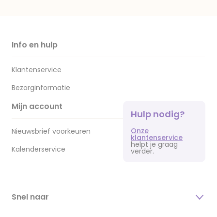
Info en hulp
Klantenservice
Bezorginformatie
Mijn account
Hulp nodig?
Onze
Nieuwsbrief voorkeuren
klantenservice
helpt je graag
Kalenderservice
verder.
Snel naar