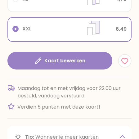
XXL
6,49
Kaart bewerken
Maandag tot en met vrijdag voor 22.00 uur
besteld, vandaag verstuurd.
Verdien 5 punten met deze kaart!
Tip:
Wanneer je meer kaarten