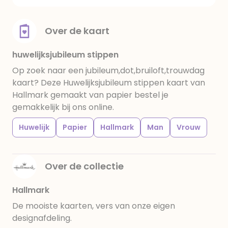
Over de kaart
huwelijksjubileum stippen
Op zoek naar een jubileum,dot,bruiloft,trouwdag
kaart? Deze Huwelijksjubileum stippen kaart van
Hallmark gemaakt van papier bestel je
gemakkelijk bij ons online.
Huwelijk
Papier
Hallmark
Man
Vrouw
Over de collectie
Hallmark
De mooiste kaarten, vers van onze eigen
designafdeling.