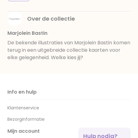
Over de collectie
Marjolein Bastin
De bekende illustraties van Marjolein Bastin komen
terug in een uitgebreide collectie kaarten voor
elke gelegenheid. Welke kies jij?
Info en hulp
Klantenservice
Bezorginformatie
Mijn account
Hulp nodig?