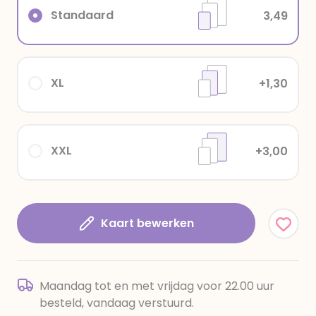
Standaard
3,49
XL
+1,30
XXL
+3,00
Kaart bewerken
Maandag tot en met vrijdag voor 22.00 uur
besteld, vandaag verstuurd.