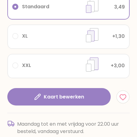
Standaard
3,49
XL
+1,30
XXL
+3,00
Kaart bewerken
Maandag tot en met vrijdag voor 22.00 uur
besteld, vandaag verstuurd.