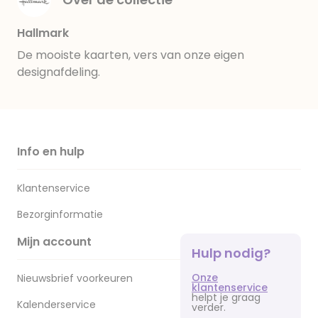
Hallmark
De mooiste kaarten, vers van onze eigen
designafdeling.
Info en hulp
Klantenservice
Bezorginformatie
Mijn account
Hulp nodig?
Onze
Nieuwsbrief voorkeuren
klantenservice
helpt je graag
Kalenderservice
verder.