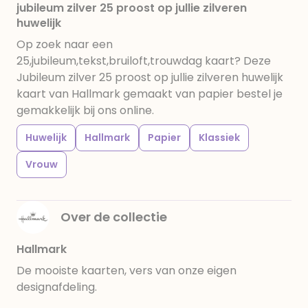
jubileum zilver 25 proost op jullie zilveren
huwelijk
Op zoek naar een
25,jubileum,tekst,bruiloft,trouwdag kaart? Deze
Jubileum zilver 25 proost op jullie zilveren huwelijk
kaart van Hallmark gemaakt van papier bestel je
gemakkelijk bij ons online.
Huwelijk
Hallmark
Papier
Klassiek
Vrouw
Over de collectie
Hallmark
De mooiste kaarten, vers van onze eigen
designafdeling.