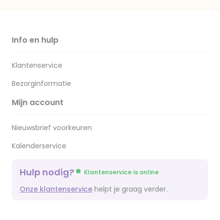
Info en hulp
Klantenservice
Bezorginformatie
Mijn account
Nieuwsbrief voorkeuren
Kalenderservice
Hulp nodig?
Klantenservice is online
Onze klantenservice
helpt je graag verder.