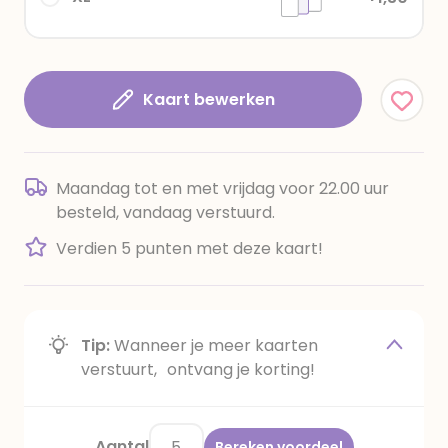
Kaart bewerken
Maandag tot en met vrijdag voor 22.00 uur
besteld, vandaag verstuurd.
Verdien 5 punten met deze kaart!
Tip:
Wanneer je meer kaarten
verstuurt, ontvang je korting!
Aantal
Bereken voordeel