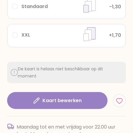
Standaard
-1,30
XXL
+1,70
De kaart is helaas niet beschikbaar op dit
moment
Kaart bewerken
Maandag tot en met vrijdag voor 22.00 uur