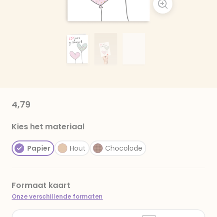
4,79
Kies het materiaal
Papier
Hout
Chocolade
Formaat kaart
Onze verschillende formaten