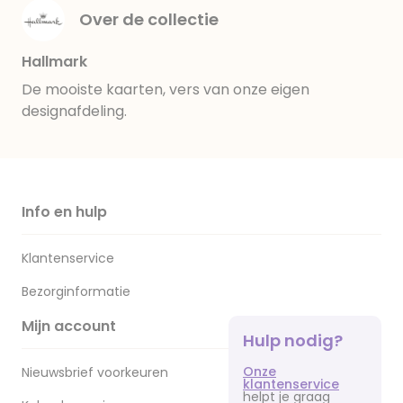
Over de collectie
Hallmark
De mooiste kaarten, vers van onze eigen
designafdeling.
Info en hulp
Klantenservice
Bezorginformatie
Mijn account
Hulp nodig?
Onze
Nieuwsbrief voorkeuren
klantenservice
helpt je graag