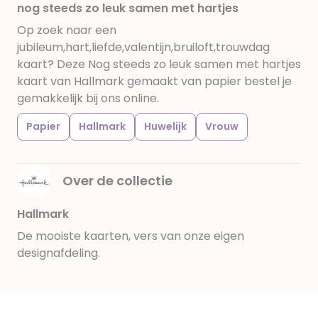
nog steeds zo leuk samen met hartjes
Op zoek naar een
jubileum,hart,liefde,valentijn,bruiloft,trouwdag
kaart? Deze Nog steeds zo leuk samen met hartjes
kaart van Hallmark gemaakt van papier bestel je
gemakkelijk bij ons online.
Papier
Hallmark
Huwelijk
Vrouw
Over de collectie
Hallmark
De mooiste kaarten, vers van onze eigen
designafdeling.