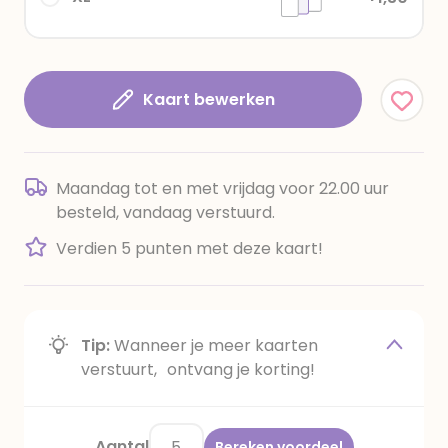
Kaart bewerken
Maandag tot en met vrijdag voor 22.00 uur
besteld, vandaag verstuurd.
Verdien 5 punten met deze kaart!
Tip:
Wanneer je meer kaarten
verstuurt, ontvang je korting!
Aantal
Bereken voordeel