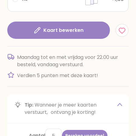
Kaart bewerken
Maandag tot en met vrijdag voor 22.00 uur
besteld, vandaag verstuurd.
Verdien 5 punten met deze kaart!
Tip:
Wanneer je meer kaarten
verstuurt, ontvang je korting!
Aantal
Bereken voordeel