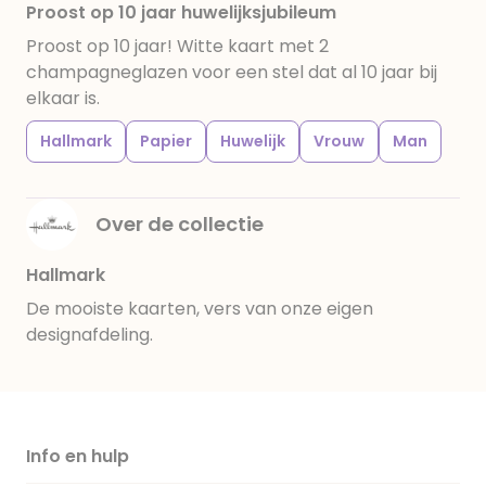
Proost op 10 jaar huwelijksjubileum
Proost op 10 jaar! Witte kaart met 2
champagneglazen voor een stel dat al 10 jaar bij
elkaar is.
Hallmark
Papier
Huwelijk
Vrouw
Man
Over de collectie
Hallmark
De mooiste kaarten, vers van onze eigen
designafdeling.
Info en hulp