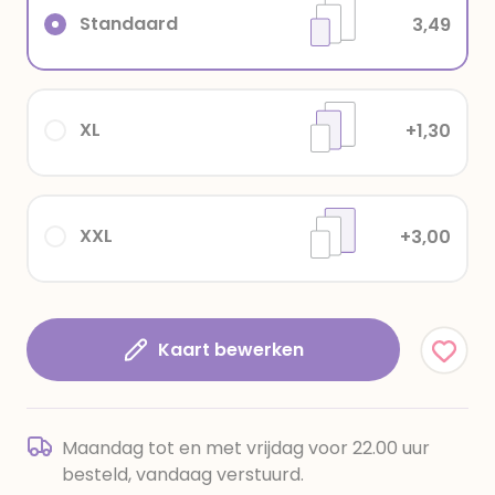
Standaard
3,49
XL
+1,30
XXL
+3,00
Kaart bewerken
Maandag tot en met vrijdag voor 22.00 uur
besteld, vandaag verstuurd.