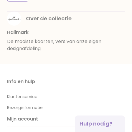
Over de collectie
Hallmark
De mooiste kaarten, vers van onze eigen
designafdeling.
Info en hulp
Klantenservice
Bezorginformatie
Mijn account
Hulp nodig?