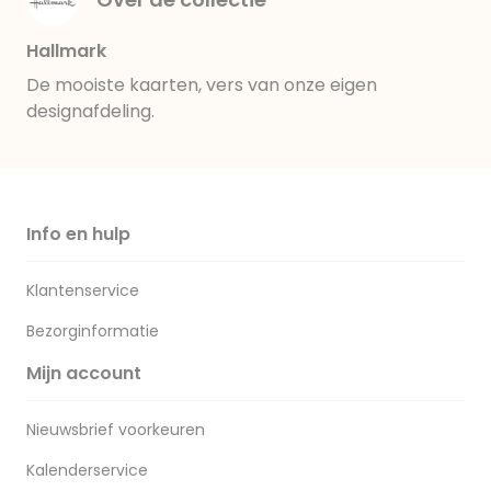
Hallmark
De mooiste kaarten, vers van onze eigen
designafdeling.
Info en hulp
Klantenservice
Bezorginformatie
Mijn account
Nieuwsbrief voorkeuren
Kalenderservice