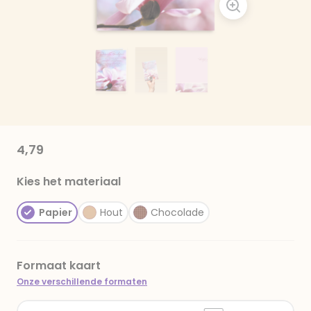
4,79
Kies het materiaal
Papier
Hout
Chocolade
Formaat kaart
Onze verschillende formaten