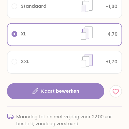
Standaard
-1,30
XL
4,79
XXL
+1,70
Kaart bewerken
Maandag tot en met vrijdag voor 22.00 uur
besteld, vandaag verstuurd.