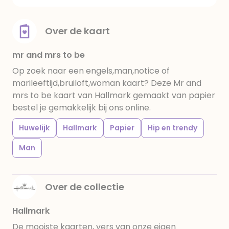
Over de kaart
mr and mrs to be
Op zoek naar een engels,man,notice of
marileeftijd,bruiloft,woman kaart? Deze Mr and
mrs to be kaart van Hallmark gemaakt van papier
bestel je gemakkelijk bij ons online.
Huwelijk
Hallmark
Papier
Hip en trendy
Man
Over de collectie
Hallmark
De mooiste kaarten, vers van onze eigen