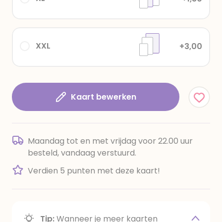
XXL
+3,00
Kaart bewerken
Maandag tot en met vrijdag voor 22.00 uur
besteld, vandaag verstuurd.
Verdien 5 punten met deze kaart!
Tip:
Wanneer je meer kaarten