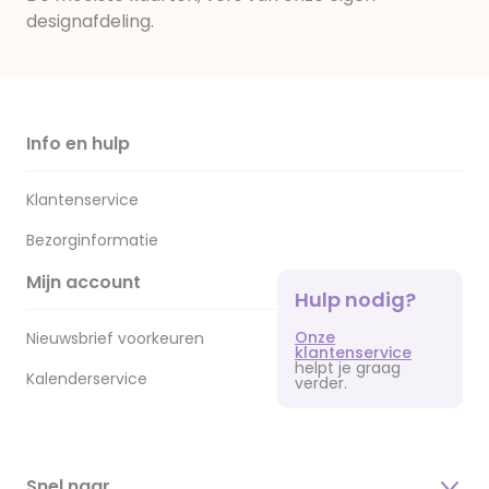
designafdeling.
Info en hulp
Klantenservice
Bezorginformatie
Mijn account
Hulp nodig?
Onze
Nieuwsbrief voorkeuren
klantenservice
helpt je graag
Kalenderservice
verder.
Snel naar