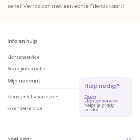
serie? Verras dan met een echte Friends kaart!
Info en hulp
Klantenservice
Bezorginformatie
Mijn account
Hulp nodig?
Onze
Nieuwsbrief voorkeuren
klantenservice
helpt je graag
Kalenderservice
verder.
Snel naar