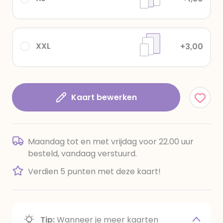
XXL
+3,00
Kaart bewerken
Maandag tot en met vrijdag voor 22.00 uur
besteld, vandaag verstuurd.
Verdien 5 punten met deze kaart!
Tip:
Wanneer je meer kaarten