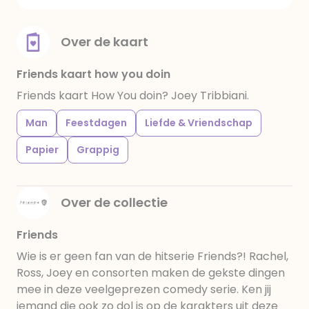
Over de kaart
Friends kaart how you doin
Friends kaart How You doin? Joey Tribbiani.
Man
Feestdagen
Liefde & Vriendschap
Papier
Grappig
Over de collectie
Friends
Wie is er geen fan van de hitserie Friends?! Rachel,
Ross, Joey en consorten maken de gekste dingen
mee in deze veelgeprezen comedy serie. Ken jij
iemand die ook zo dol is op de karakters uit deze