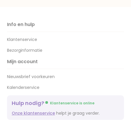
Info en hulp
Klantenservice
Bezorginformatie
Mijn account
Nieuwsbrief voorkeuren
Kalenderservice
Hulp nodig?
Klantenservice is online
Onze klantenservice
helpt je graag verder.