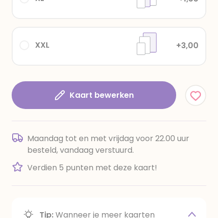
XXL
+3,00
Kaart bewerken
Maandag tot en met vrijdag voor 22.00 uur
besteld, vandaag verstuurd.
Verdien 5 punten met deze kaart!
Tip:
Wanneer je meer kaarten