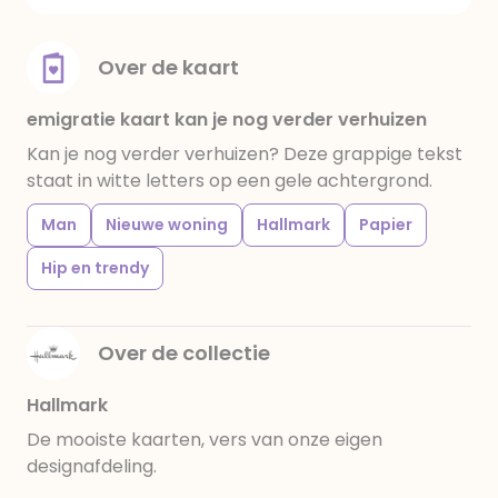
Over de kaart
emigratie kaart kan je nog verder verhuizen
Kan je nog verder verhuizen? Deze grappige tekst
staat in witte letters op een gele achtergrond.
Man
Nieuwe woning
Hallmark
Papier
Hip en trendy
Over de collectie
Hallmark
De mooiste kaarten, vers van onze eigen
designafdeling.