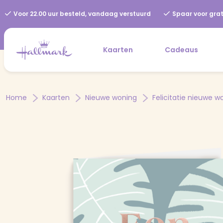
Voor 22.00 uur besteld, vandaag verstuurd
Spaar voor grat
Kaarten
Cadeaus
Home
Kaarten
Nieuwe woning
Felicitatie nieuwe w