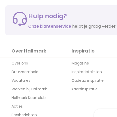
Hulp nodig?
Onze klantenservice
helpt je graag verder.
Over Hallmark
Inspiratie
Over ons
Magazine
Duurzaamheid
Inspiratieteksten
Vacatures
Cadeau inspiratie
Werken bij Hallmark
Kaartinspiratie
Hallmark Kaartclub
Acties
Persberichten