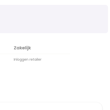
Zakelijk
Inloggen retailer