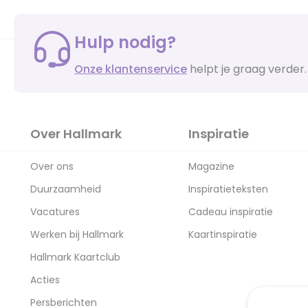
Hulp nodig?
Onze klantenservice
helpt je graag verder.
Over Hallmark
Inspiratie
Over ons
Magazine
Duurzaamheid
Inspiratieteksten
Vacatures
Cadeau inspiratie
Werken bij Hallmark
Kaartinspiratie
Hallmark Kaartclub
Acties
Persberichten