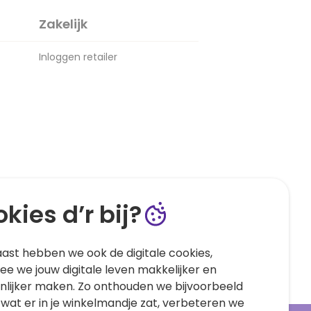
Zakelijk
Inloggen retailer
kies d’r bij?
ast hebben we ook de digitale cookies,
e we jouw digitale leven makkelijker en
nlijker maken. Zo onthouden we bijvoorbeeld
 wat er in je winkelmandje zat, verbeteren we