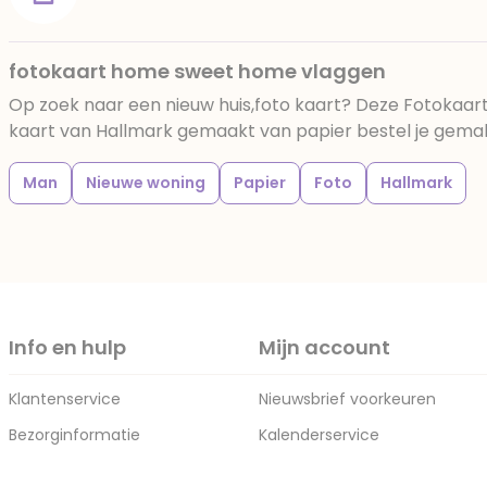
fotokaart home sweet home vlaggen
Op zoek naar een nieuw huis,foto kaart? Deze Fotoka
kaart van Hallmark gemaakt van papier bestel je gemakke
Man
Nieuwe woning
Papier
Foto
Hallmark
Info en hulp
Mijn account
Klantenservice
Nieuwsbrief voorkeuren
Bezorginformatie
Kalenderservice