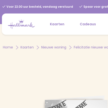
Voor 22.00 uur besteld, vandaag verstuurd
Spaar voor grat
Kaarten
Cadeaus
Home
Kaarten
Nieuwe woning
Felicitatie nieuwe w