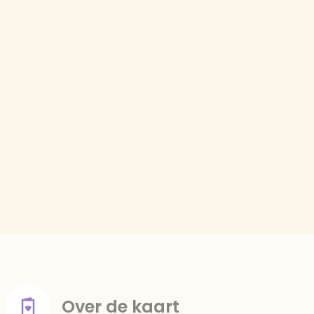
Over de kaart