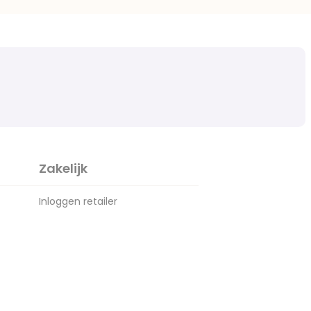
Zakelijk
Inloggen retailer