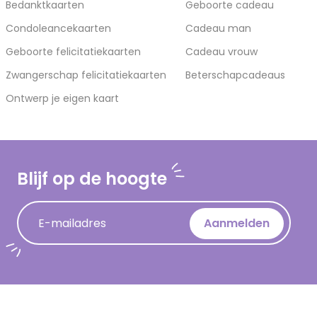
Bedanktkaarten
Geboorte cadeau
Condoleancekaarten
Cadeau man
Geboorte felicitatiekaarten
Cadeau vrouw
Zwangerschap felicitatiekaarten
Beterschapcadeaus
Ontwerp je eigen kaart
Blijf op de hoogte
E-mailadres
Aanmelden