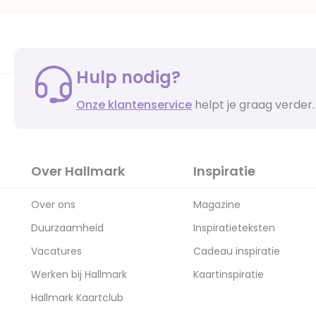
Hulp nodig?
Onze klantenservice
helpt je graag verder.
Over Hallmark
Inspiratie
Over ons
Magazine
Duurzaamheid
Inspiratieteksten
Vacatures
Cadeau inspiratie
Werken bij Hallmark
Kaartinspiratie
Hallmark Kaartclub