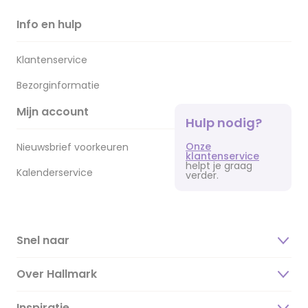
Info en hulp
Klantenservice
Bezorginformatie
Mijn account
Hulp nodig?
Onze
Nieuwsbrief voorkeuren
klantenservice
helpt je graag
Kalenderservice
verder.
Snel naar
Over Hallmark
Inspiratie