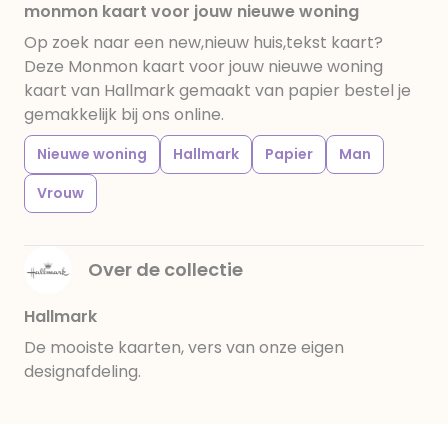
monmon kaart voor jouw nieuwe woning
Op zoek naar een new,nieuw huis,tekst kaart?
Deze Monmon kaart voor jouw nieuwe woning
kaart van Hallmark gemaakt van papier bestel je
gemakkelijk bij ons online.
Nieuwe woning
Hallmark
Papier
Man
Vrouw
Over de collectie
Hallmark
De mooiste kaarten, vers van onze eigen
designafdeling.