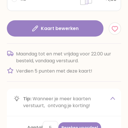
Kaart bewerken
Maandag tot en met vrijdag voor 22.00 uur
besteld, vandaag verstuurd.
Verdien 5 punten met deze kaart!
Tip:
Wanneer je meer kaarten
verstuurt, ontvang je korting!
Aantal
Bereken voordeel