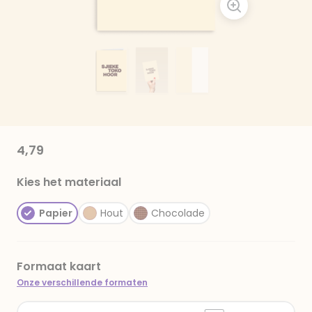
4,79
Kies het materiaal
Papier
Hout
Chocolade
Formaat kaart
Onze verschillende formaten