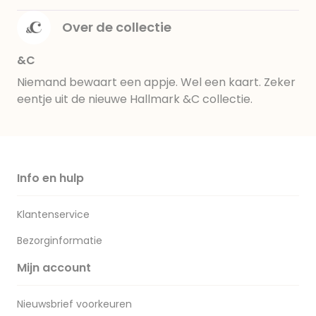
Over de collectie
&C
Niemand bewaart een appje. Wel een kaart. Zeker
eentje uit de nieuwe Hallmark &C collectie.
Info en hulp
Klantenservice
Bezorginformatie
Mijn account
Nieuwsbrief voorkeuren