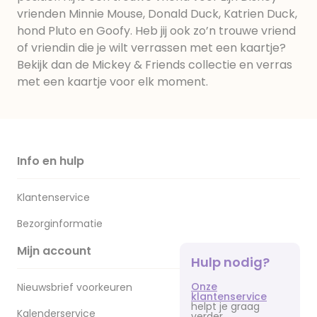
vrienden Minnie Mouse, Donald Duck, Katrien Duck,
hond Pluto en Goofy. Heb jij ook zo’n trouwe vriend
of vriendin die je wilt verrassen met een kaartje?
Bekijk dan de Mickey & Friends collectie en verras
met een kaartje voor elk moment.
Info en hulp
Klantenservice
Bezorginformatie
Mijn account
Hulp nodig?
Onze
Nieuwsbrief voorkeuren
klantenservice
helpt je graag
Kalenderservice
verder.