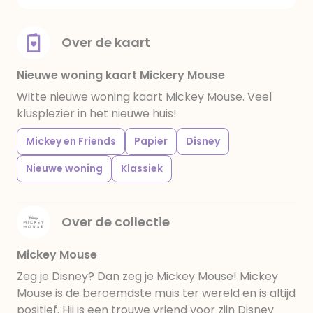
Over de kaart
Nieuwe woning kaart Mickery Mouse
Witte nieuwe woning kaart Mickey Mouse. Veel
klusplezier in het nieuwe huis!
Mickey en Friends
Papier
Disney
Nieuwe woning
Klassiek
Over de collectie
Mickey Mouse
Zeg je Disney? Dan zeg je Mickey Mouse! Mickey
Mouse is de beroemdste muis ter wereld en is altijd
positief. Hij is een trouwe vriend voor zijn Disney