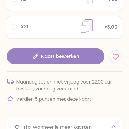
XXL
+3,00
Kaart bewerken
Maandag tot en met vrijdag voor 22.00 uur
besteld, vandaag verstuurd.
Verdien 5 punten met deze kaart!
Tip:
Wanneer je meer kaarten