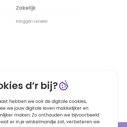
Zakelijk
Inloggen retailer
kies d’r bij?
ast hebben we ook de digitale cookies,
e we jouw digitale leven makkelijker en
nlijker maken. Zo onthouden we bijvoorbeeld
 wat er in je winkelmandje zat, verbeteren we