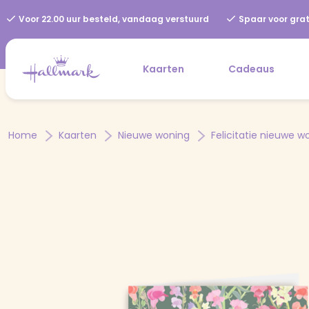
Voor 22.00 uur besteld, vandaag verstuurd
Spaar voor grat
Kaarten
Cadeaus
Home
Kaarten
Nieuwe woning
Felicitatie nieuwe w