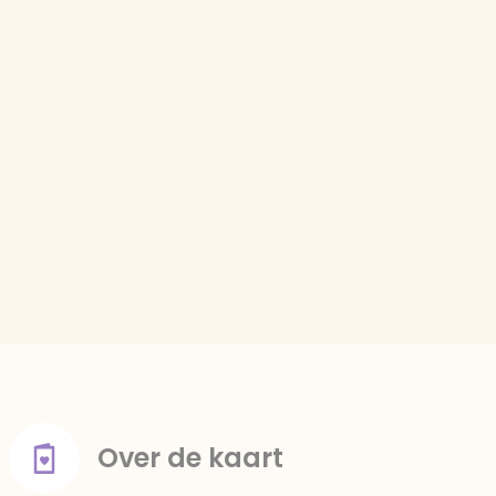
Over de kaart