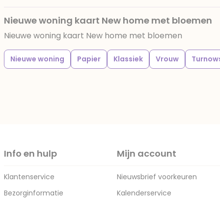
Nieuwe woning kaart New home met bloemen
Nieuwe woning kaart New home met bloemen
Nieuwe woning
Papier
Klassiek
Vrouw
Turnow
Info en hulp
Mijn account
Klantenservice
Nieuwsbrief voorkeuren
Bezorginformatie
Kalenderservice