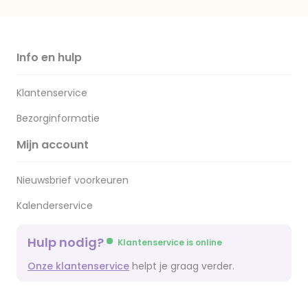
Info en hulp
Klantenservice
Bezorginformatie
Mijn account
Nieuwsbrief voorkeuren
Kalenderservice
Hulp nodig?
Klantenservice is online
Onze klantenservice
helpt je graag verder.