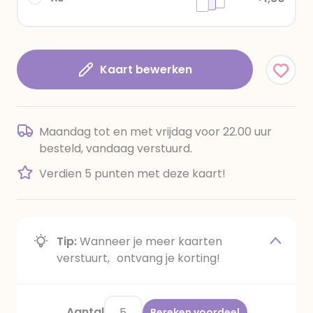
Kaart bewerken
Maandag tot en met vrijdag voor 22.00 uur
besteld, vandaag verstuurd.
Verdien 5 punten met deze kaart!
Tip:
Wanneer je meer kaarten
verstuurt, ontvang je korting!
Aantal
Bereken voordeel