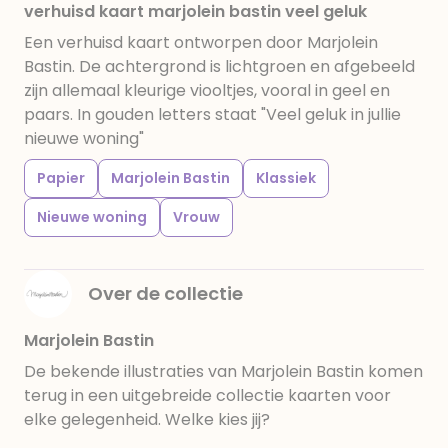
verhuisd kaart marjolein bastin veel geluk
Een verhuisd kaart ontworpen door Marjolein
Bastin. De achtergrond is lichtgroen en afgebeeld
zijn allemaal kleurige viooltjes, vooral in geel en
paars. In gouden letters staat "Veel geluk in jullie
nieuwe woning"
Papier
Marjolein Bastin
Klassiek
Nieuwe woning
Vrouw
Over de collectie
Marjolein Bastin
De bekende illustraties van Marjolein Bastin komen
terug in een uitgebreide collectie kaarten voor
elke gelegenheid. Welke kies jij?