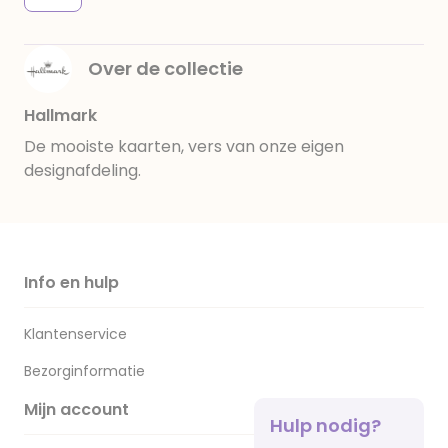
Over de collectie
Hallmark
De mooiste kaarten, vers van onze eigen
designafdeling.
Info en hulp
Klantenservice
Bezorginformatie
Mijn account
Hulp nodig?