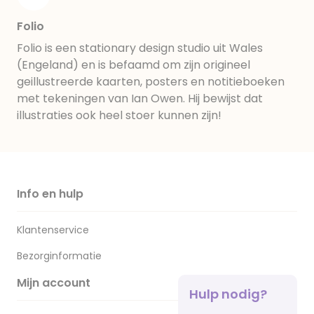
Folio
Folio is een stationary design studio uit Wales
(Engeland) en is befaamd om zijn origineel
geillustreerde kaarten, posters en notitieboeken
met tekeningen van Ian Owen. Hij bewijst dat
illustraties ook heel stoer kunnen zijn!
Info en hulp
Klantenservice
Bezorginformatie
Mijn account
Hulp nodig?