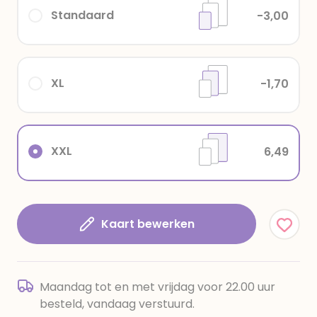
Standaard
-3,00
XL
-1,70
XXL
6,49
Kaart bewerken
Maandag tot en met vrijdag voor 22.00 uur
besteld, vandaag verstuurd.