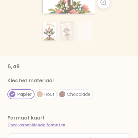
6,49
Kies het materiaal
Papier
Hout
Chocolade
Formaat kaart
Onze verschillende formaten