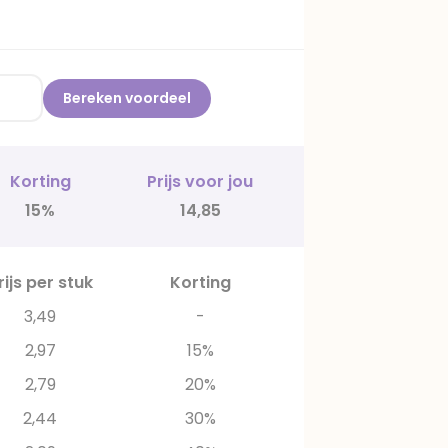
Bereken voordeel
Korting
Prijs voor jou
15%
14,85
rijs per stuk
Korting
3,49
-
2,97
15%
2,79
20%
2,44
30%