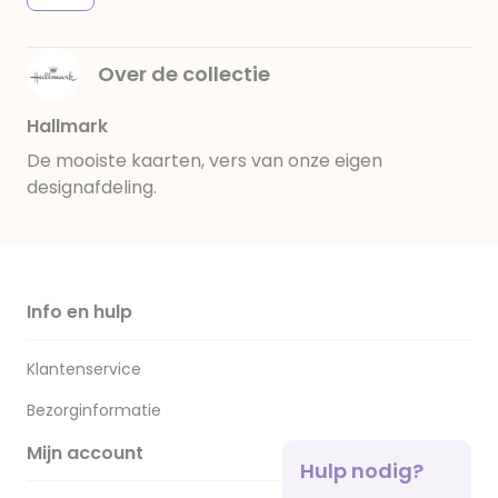
Over de collectie
Hallmark
De mooiste kaarten, vers van onze eigen
designafdeling.
Info en hulp
Klantenservice
Bezorginformatie
Mijn account
Hulp nodig?