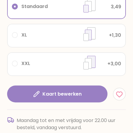
Standaard
3,49
XL
+1,30
XXL
+3,00
Kaart bewerken
Maandag tot en met vrijdag voor 22.00 uur
besteld, vandaag verstuurd.