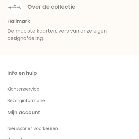
Over de collectie
Hallmark
De mooiste kaarten, vers van onze eigen
designafdeling.
Info en hulp
Klantenservice
Bezorginformatie
Mijn account
Nieuwsbrief voorkeuren