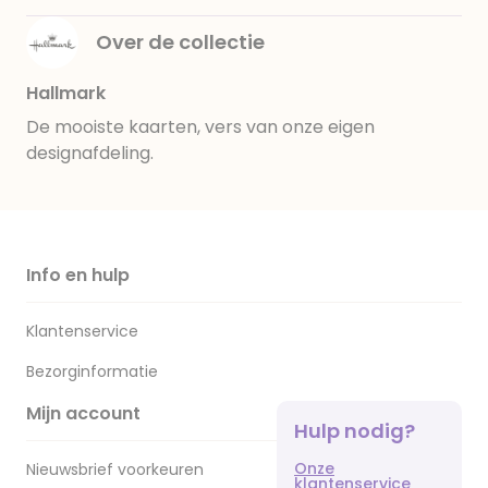
Over de collectie
Hallmark
De mooiste kaarten, vers van onze eigen
designafdeling.
Info en hulp
Klantenservice
Bezorginformatie
Mijn account
Hulp nodig?
Onze
Nieuwsbrief voorkeuren
klantenservice