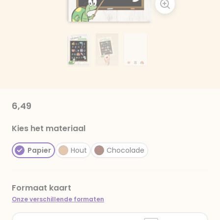
6,49
Kies het materiaal
Papier
Hout
Chocolade
Formaat kaart
Onze verschillende formaten