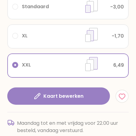
Standaard
-3,00
XL
-1,70
XXL
6,49
Kaart bewerken
Maandag tot en met vrijdag voor 22.00 uur
besteld, vandaag verstuurd.