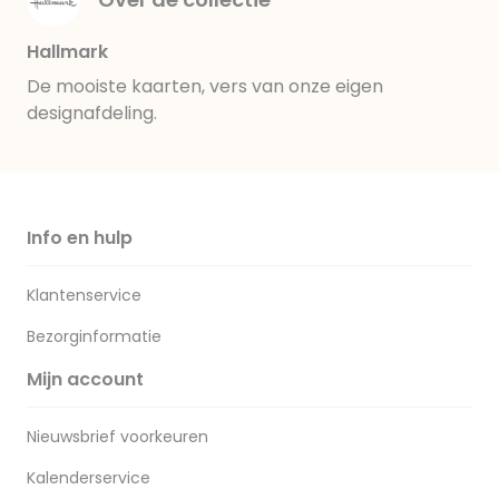
Hallmark
De mooiste kaarten, vers van onze eigen
designafdeling.
Info en hulp
Klantenservice
Bezorginformatie
Mijn account
Nieuwsbrief voorkeuren
Kalenderservice