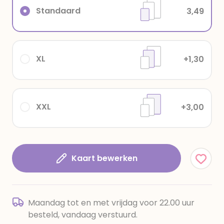
Standaard
3,49
XL
+1,30
XXL
+3,00
Kaart bewerken
Maandag tot en met vrijdag voor 22.00 uur
besteld, vandaag verstuurd.