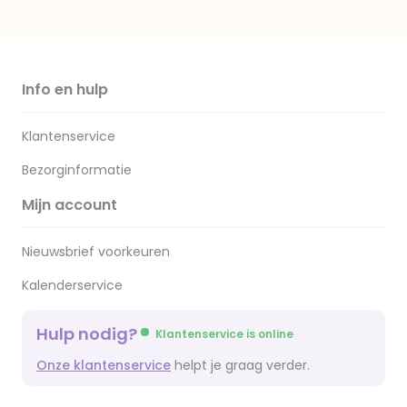
Info en hulp
Klantenservice
Bezorginformatie
Mijn account
Nieuwsbrief voorkeuren
Kalenderservice
Hulp nodig?
Klantenservice is online
Onze klantenservice
helpt je graag verder.