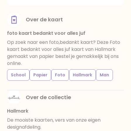
Over de kaart
foto kaart bedankt voor alles juf
Op zoek naar een foto,bedankt kaart? Deze Foto
kaart bedankt voor alles juf kaart van Hallmark
gemaakt van papier bestel je gemakkelijk bij ons
online.
School
Papier
Foto
Hallmark
Man
Over de collectie
Hallmark
De mooiste kaarten, vers van onze eigen
designafdeling.