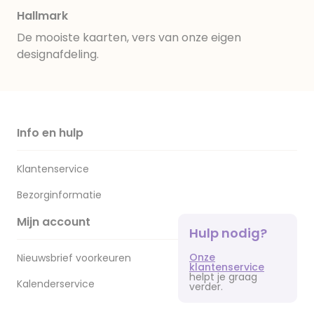
Hallmark
De mooiste kaarten, vers van onze eigen
designafdeling.
Info en hulp
Klantenservice
Bezorginformatie
Mijn account
Hulp nodig?
Onze
Nieuwsbrief voorkeuren
klantenservice
helpt je graag
Kalenderservice
verder.