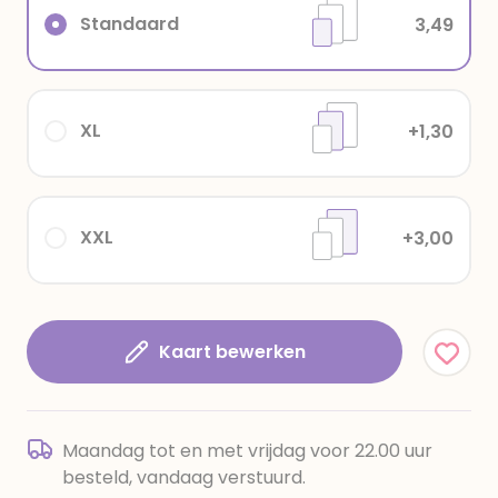
Standaard
3,49
XL
+1,30
XXL
+3,00
Kaart bewerken
Maandag tot en met vrijdag voor 22.00 uur
besteld, vandaag verstuurd.