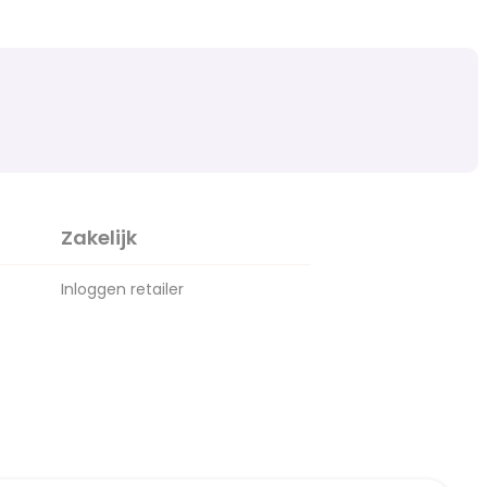
Zakelijk
Inloggen retailer