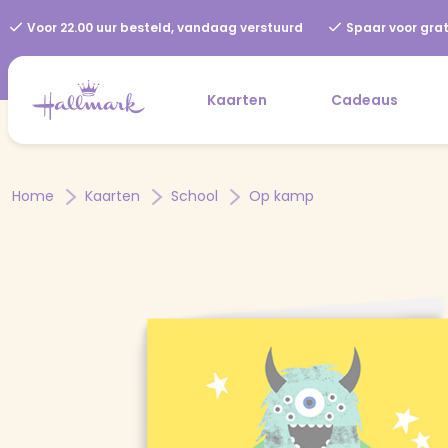
Voor 22.00 uur besteld, vandaag verstuurd
Spaar voor grat
Kaarten
Cadeaus
Home
Kaarten
School
Op kamp