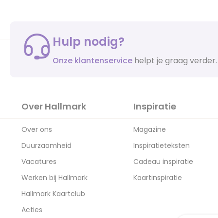
Hulp nodig?
Onze klantenservice
helpt je graag verder.
Over Hallmark
Inspiratie
Over ons
Magazine
Duurzaamheid
Inspiratieteksten
Vacatures
Cadeau inspiratie
Werken bij Hallmark
Kaartinspiratie
Hallmark Kaartclub
Acties