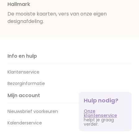
Hallmark
De mooiste kaarten, vers van onze eigen
designafdeling.
Info en hulp
Klantenservice
Bezorginformatie
Mijn account
Hulp nodig?
Onze
Nieuwsbrief voorkeuren
klantenservice
helpt je graag
Kalenderservice
verder.