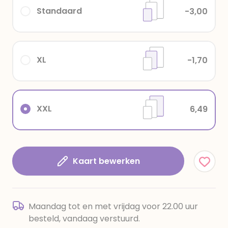
Standaard
-3,00
XL
-1,70
XXL
6,49
Kaart bewerken
Maandag tot en met vrijdag voor 22.00 uur
besteld, vandaag verstuurd.