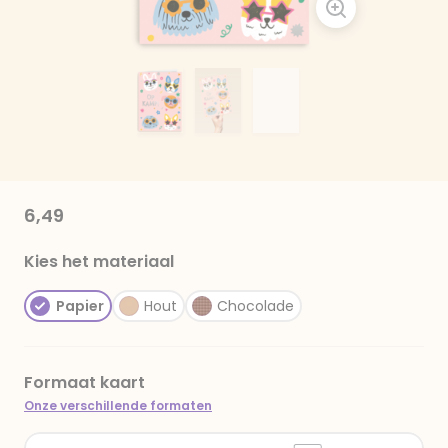
6,49
Kies het materiaal
Papier
Hout
Chocolade
Formaat kaart
Onze verschillende formaten