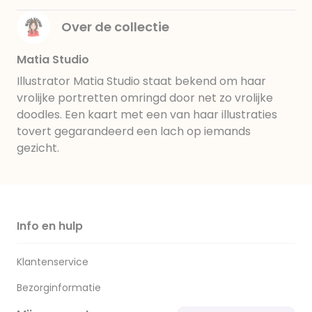
Over de collectie
Matia Studio
Illustrator Matia Studio staat bekend om haar
vrolijke portretten omringd door net zo vrolijke
doodles. Een kaart met een van haar illustraties
tovert gegarandeerd een lach op iemands
gezicht.
Info en hulp
Klantenservice
Bezorginformatie