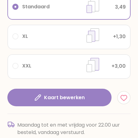
Standaard
3,49
XL
+1,30
XXL
+3,00
Kaart bewerken
Maandag tot en met vrijdag voor 22.00 uur
besteld, vandaag verstuurd.