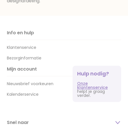
designafdeling.
Info en hulp
Klantenservice
Bezorginformatie
Mijn account
Hulp nodig?
Onze
Nieuwsbrief voorkeuren
klantenservice
helpt je graag
Kalenderservice
verder.
Snel naar