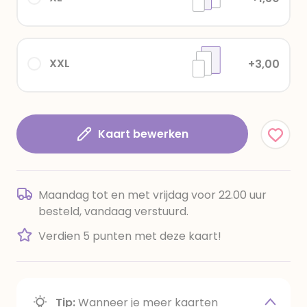
XXL
+3,00
Kaart bewerken
Maandag tot en met vrijdag voor 22.00 uur
besteld, vandaag verstuurd.
Verdien 5 punten met deze kaart!
Tip:
Wanneer je meer kaarten