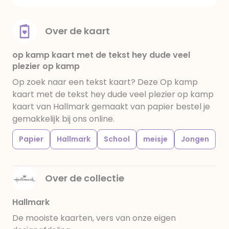
Over de kaart
op kamp kaart met de tekst hey dude veel
plezier op kamp
Op zoek naar een tekst kaart? Deze Op kamp
kaart met de tekst hey dude veel plezier op kamp
kaart van Hallmark gemaakt van papier bestel je
gemakkelijk bij ons online.
Papier
Hallmark
School
meisje
Jongen
Over de collectie
Hallmark
De mooiste kaarten, vers van onze eigen