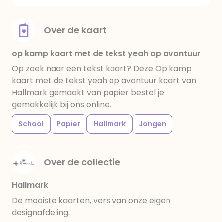
Over de kaart
op kamp kaart met de tekst yeah op avontuur
Op zoek naar een tekst kaart? Deze Op kamp
kaart met de tekst yeah op avontuur kaart van
Hallmark gemaakt van papier bestel je
gemakkelijk bij ons online.
School
Papier
Hallmark
Jongen
Over de collectie
Hallmark
De mooiste kaarten, vers van onze eigen
designafdeling.