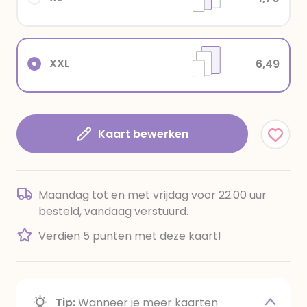
XXL
6,49
Kaart bewerken
Maandag tot en met vrijdag voor 22.00 uur
besteld, vandaag verstuurd.
Verdien 5 punten met deze kaart!
Tip:
Wanneer je meer kaarten