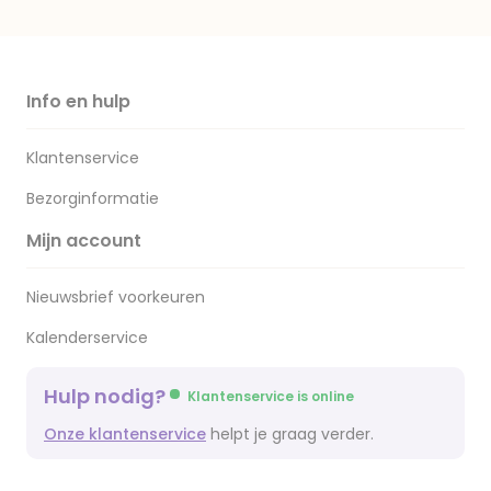
Info en hulp
Klantenservice
Bezorginformatie
Mijn account
Nieuwsbrief voorkeuren
Kalenderservice
Hulp nodig?
Klantenservice is online
Onze klantenservice
helpt je graag verder.