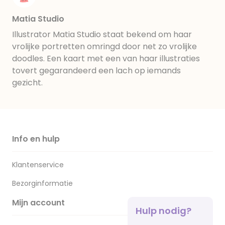
Matia Studio
Illustrator Matia Studio staat bekend om haar
vrolijke portretten omringd door net zo vrolijke
doodles. Een kaart met een van haar illustraties
tovert gegarandeerd een lach op iemands
gezicht.
Info en hulp
Klantenservice
Bezorginformatie
Mijn account
Hulp nodig?