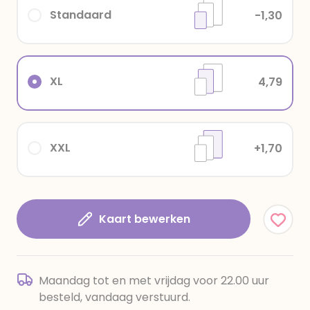
Standaard
-1,30
XL
4,79
XXL
+1,70
Kaart bewerken
Maandag tot en met vrijdag voor 22.00 uur
besteld, vandaag verstuurd.