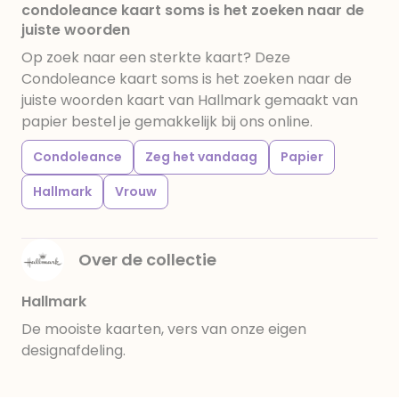
condoleance kaart soms is het zoeken naar de
juiste woorden
Op zoek naar een sterkte kaart? Deze
Condoleance kaart soms is het zoeken naar de
juiste woorden kaart van Hallmark gemaakt van
papier bestel je gemakkelijk bij ons online.
Condoleance
Zeg het vandaag
Papier
Hallmark
Vrouw
Over de collectie
Hallmark
De mooiste kaarten, vers van onze eigen
designafdeling.