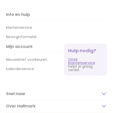
Info en hulp
Klantenservice
Bezorginformatie
Mijn account
Hulp nodig?
Onze
Nieuwsbrief voorkeuren
klantenservice
helpt je graag
Kalenderservice
verder.
Snel naar
Over Hallmark