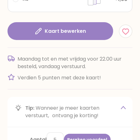
Kaart bewerken
Maandag tot en met vrijdag voor 22.00 uur
besteld, vandaag verstuurd.
Verdien 5 punten met deze kaart!
Tip:
Wanneer je meer kaarten
verstuurt, ontvang je korting!
Aantal
Bereken voordeel