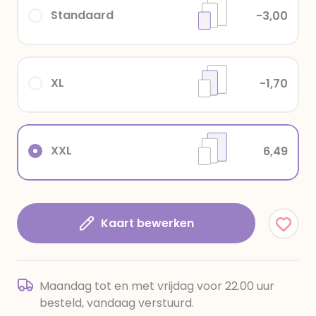
Standaard
-3,00
XL
-1,70
XXL
6,49
Kaart bewerken
Maandag tot en met vrijdag voor 22.00 uur
besteld, vandaag verstuurd.