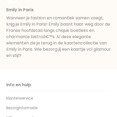
Emily in Paris
Wanneer je fashion en romantiek samen voegt,
krijg je Emily in Paris! Emily baant haar weg door de
Franse hoofdstad langs chique boetieks en
charmante bistroâ€™s. Al deze elegante
elementen zie je terug in de kaartencollectie van
Emily in Paris. Wie bezorg jij een kaartje vol glamour
en stijl?
Info en hulp
Klantenservice
Bezorginformatie