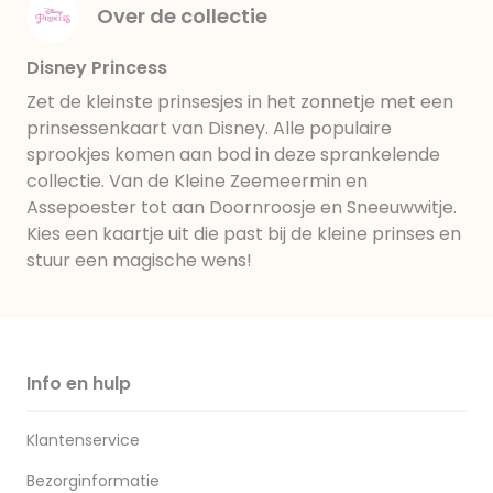
Over de collectie
Disney Princess
Zet de kleinste prinsesjes in het zonnetje met een
prinsessenkaart van Disney. Alle populaire
sprookjes komen aan bod in deze sprankelende
collectie. Van de Kleine Zeemeermin en
Assepoester tot aan Doornroosje en Sneeuwwitje.
Kies een kaartje uit die past bij de kleine prinses en
stuur een magische wens!
Info en hulp
Klantenservice
Bezorginformatie