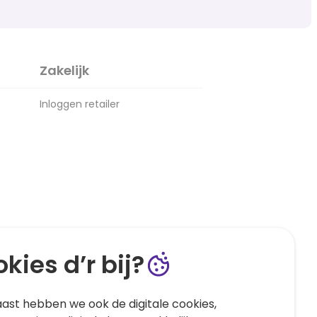
Zakelijk
Inloggen retailer
kies d’r bij?
ast hebben we ook de digitale cookies,