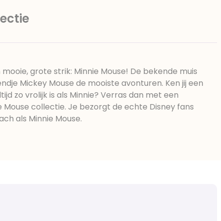
ectie
 mooie, grote strik: Minnie Mouse! De bekende muis
ndje Mickey Mouse de mooiste avonturen. Ken jij een
tijd zo vrolijk is als Minnie? Verras dan met een
ie Mouse collectie. Je bezorgt de echte Disney fans
ach als Minnie Mouse.