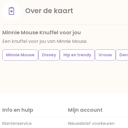
Over de kaart
Minnie Mouse Knuffel voor jou
Een knuffel voor jou van Minnie Mouse.
Minnie Mouse
Disney
Hip en trendy
Vrouw
Den
Info en hulp
Mijn account
Klantenservice
Nieuwsbrief voorkeuren