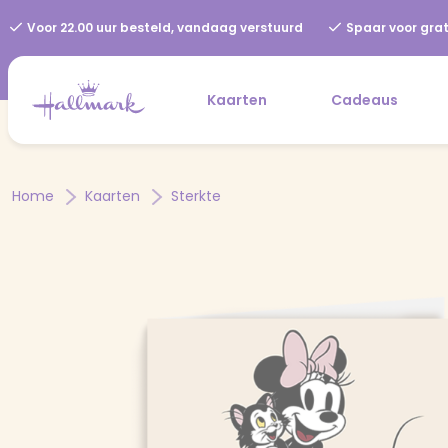
Voor 22.00 uur besteld, vandaag verstuurd
Spaar voor grat
Kaarten
Cadeaus
Home
Kaarten
Sterkte