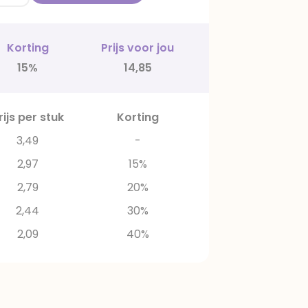
Korting
Prijs voor jou
15%
14,85
rijs per stuk
Korting
3,49
-
2,97
15%
2,79
20%
2,44
30%
2,09
40%