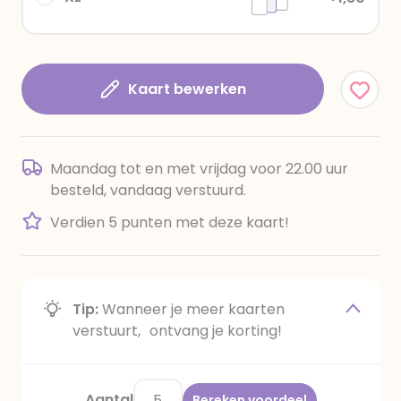
Kaart bewerken
Maandag tot en met vrijdag voor 22.00 uur
besteld, vandaag verstuurd.
Verdien 5 punten met deze kaart!
Tip:
Wanneer je meer kaarten
verstuurt, ontvang je korting!
Aantal
Bereken voordeel