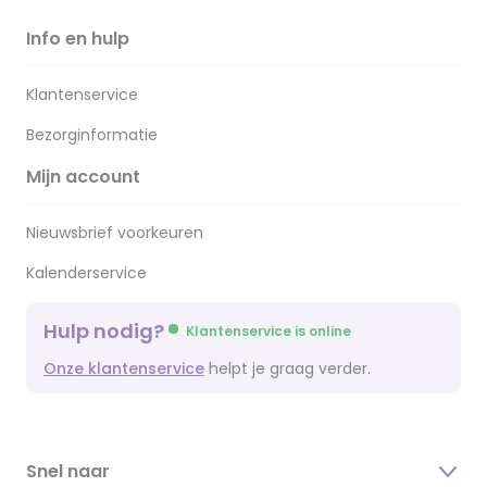
Info en hulp
Klantenservice
Bezorginformatie
Mijn account
Nieuwsbrief voorkeuren
Kalenderservice
Hulp nodig?
Klantenservice is online
Onze klantenservice
helpt je graag verder.
Snel naar