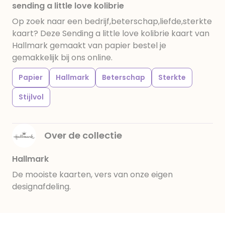
sending a little love kolibrie
Op zoek naar een bedrijf,beterschap,liefde,sterkte
kaart? Deze Sending a little love kolibrie kaart van
Hallmark gemaakt van papier bestel je
gemakkelijk bij ons online.
Papier
Hallmark
Beterschap
Sterkte
Stijlvol
Over de collectie
Hallmark
De mooiste kaarten, vers van onze eigen
designafdeling.