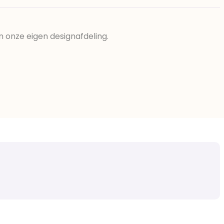
n onze eigen designafdeling.