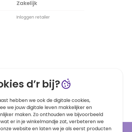
Zakelijk
Inloggen retailer
kies d’r bij?
ast hebben we ook de digitale cookies,
e we jouw digitale leven makkelijker en
nlijker maken. Zo onthouden we bijvoorbeeld
 wat er in je winkelmandje zat, verbeteren we
 onze website en laten we je als eerst producten