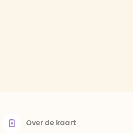
Over de kaart